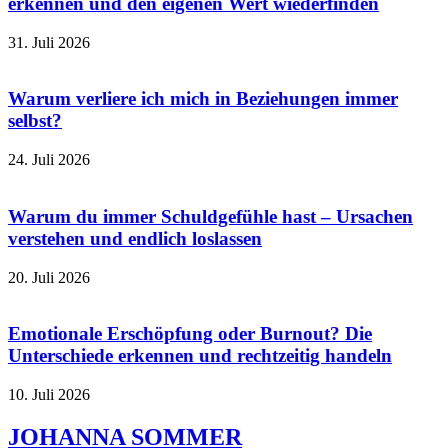
erkennen und den eigenen Wert wiederfinden
31. Juli 2026
Warum verliere ich mich in Beziehungen immer
selbst?
24. Juli 2026
Warum du immer Schuldgefühle hast – Ursachen
verstehen und endlich loslassen
20. Juli 2026
Emotionale Erschöpfung oder Burnout? Die
Unterschiede erkennen und rechtzeitig handeln
10. Juli 2026
JOHANNA
SOMMER