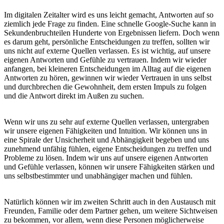
Im digitalen Zeitalter wird es uns leicht gemacht, Antworten auf so
ziemlich jede Frage zu finden. Eine schnelle Google-Suche kann in
Sekundenbruchteilen Hunderte von Ergebnissen liefern. Doch wenn
es darum geht, persönliche Entscheidungen zu treffen, sollten wir
uns nicht auf externe Quellen verlassen. Es ist wichtig, auf unsere
eigenen Antworten und Gefühle zu vertrauen. Indem wir wieder
anfangen, bei kleineren Entscheidungen im Alltag auf die eigenen
Antworten zu hören, gewinnen wir wieder Vertrauen in uns selbst
und durchbrechen die Gewohnheit, dem ersten Impuls zu folgen
und die Antwort direkt im Außen zu suchen.
Wenn wir uns zu sehr auf externe Quellen verlassen, untergraben
wir unsere eigenen Fähigkeiten und Intuition. Wir können uns in
eine Spirale der Unsicherheit und Abhängigkeit begeben und uns
zunehmend unfähig fühlen, eigene Entscheidungen zu treffen und
Probleme zu lösen. Indem wir uns auf unsere eigenen Antworten
und Gefühle verlassen, können wir unsere Fähigkeiten stärken und
uns selbstbestimmter und unabhängiger machen und fühlen.
Natürlich können wir im zweiten Schritt auch in den Austausch mit
Freunden, Familie oder dem Partner gehen, um weitere Sichtweisen
zu bekommen, vor allem, wenn diese Personen möglicherweise