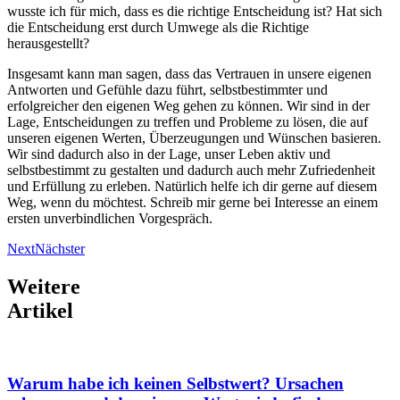
wusste ich für mich, dass es die richtige Entscheidung ist? Hat sich
die Entscheidung erst durch Umwege als die Richtige
herausgestellt?
Insgesamt kann man sagen, dass das Vertrauen in unsere eigenen
Antworten und Gefühle dazu führt, selbstbestimmter und
erfolgreicher den eigenen Weg gehen zu können. Wir sind in der
Lage, Entscheidungen zu treffen und Probleme zu lösen, die auf
unseren eigenen Werten, Überzeugungen und Wünschen basieren.
Wir sind dadurch also in der Lage, unser Leben aktiv und
selbstbestimmt zu gestalten und dadurch auch mehr Zufriedenheit
und Erfüllung zu erleben. Natürlich helfe ich dir gerne auf diesem
Weg, wenn du möchtest. Schreib mir gerne bei Interesse an einem
ersten unverbindlichen Vorgespräch.
Next
Nächster
Weitere
Artikel
Warum habe ich keinen Selbstwert? Ursachen