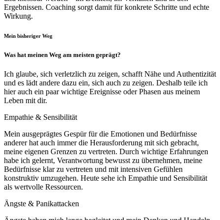
Ergebnissen. Coaching sorgt damit für konkrete Schritte und echte
Wirkung.
Mein bisheriger Weg
Was hat meinen Weg am meisten geprägt?
Ich glaube, sich verletzlich zu zeigen, schafft Nähe und Authentizität
und es lädt andere dazu ein, sich auch zu zeigen. Deshalb teile ich
hier auch ein paar wichtige Ereignisse oder Phasen aus meinem
Leben mit dir.
Empathie & Sensibilität
Mein ausgeprägtes Gespür für die Emotionen und Bedürfnisse
anderer hat auch immer die Herausforderung mit sich gebracht,
meine eigenen Grenzen zu vertreten. Durch wichtige Erfahrungen
habe ich gelernt, Verantwortung bewusst zu übernehmen, meine
Bedürfnisse klar zu vertreten und mit intensiven Gefühlen
konstruktiv umzugehen. Heute sehe ich Empathie und Sensibilität
als wertvolle Ressourcen.
Ängste & Panikattacken