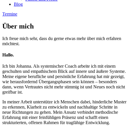
Blog
Termine
Über mich
Ich freue mich sehr, dass du gerne etwas mehr über mich erfahren
möchtest.
Hallo.
Ich bin Johanna. Als systemischer Coach arbeite ich mit einem
geschulten und empathischem Blick auf innere und äußere Systeme.
Meine eigene berufliche und persönliche Erfahrung hat mir gezeigt,
wie herausfordernd Übergangsphasen sein können – besonders
dann, wenn Vertrautes nicht mehr stimmig ist und Neues noch nicht
greifbar ist.
In meiner Arbeit unterstütze ich Menschen dabei, hinderliche Muster
zu erkennen, Klarheit zu entwickeln und nachhaltige Schritte in
neue Richtungen zu gehen. Mein Ansatz verbindet methodische
Erfahrung mit einer feinfühligen Präsenz und schafft einen
strukturierten, offenen Rahmen für tragfähige Entwicklung.