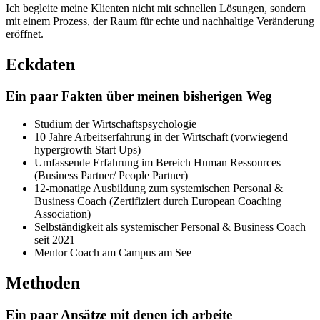
Ich begleite meine Klienten nicht mit schnellen Lösungen, sondern
mit einem Prozess, der Raum für echte und nachhaltige Veränderung
eröffnet.
Eckdaten
Ein paar Fakten über meinen bisherigen Weg
Studium der Wirtschaftspsychologie
10 Jahre Arbeitserfahrung in der Wirtschaft (vorwiegend
hypergrowth Start Ups)
Umfassende Erfahrung im Bereich Human Ressources
(Business Partner/ People Partner)
12-monatige Ausbildung zum systemischen Personal &
Business Coach (Zertifiziert durch European Coaching
Association)
Selbständigkeit als systemischer Personal & Business Coach
seit 2021
Mentor Coach am Campus am See
Methoden
Ein paar Ansätze mit denen ich arbeite