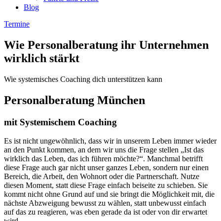
Blog
Termine
Wie
Personalberatung
ihr Unternehmen
wirklich stärkt
Wie systemisches Coaching dich unterstützen kann
Personalberatung München
mit Systemischem Coaching
Es ist nicht ungewöhnlich, dass wir in unserem Leben immer wieder
an den Punkt kommen, an dem wir uns die Frage stellen „Ist das
wirklich das Leben, das ich führen möchte?“. Manchmal betrifft
diese Frage auch gar nicht unser ganzes Leben, sondern nur einen
Bereich, die Arbeit, den Wohnort oder die Partnerschaft. Nutze
diesen Moment, statt diese Frage einfach beiseite zu schieben. Sie
kommt nicht ohne Grund auf und sie bringt die Möglichkeit mit, die
nächste Abzweigung bewusst zu wählen, statt unbewusst einfach
auf das zu reagieren, was eben gerade da ist oder von dir erwartet
wird.