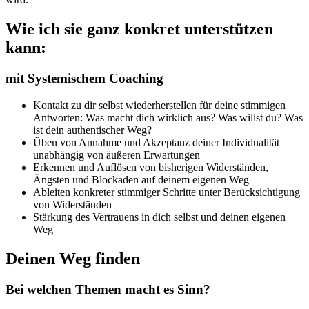
Wie ich sie ganz konkret unterstützen
kann:
mit Systemischem Coaching
Kontakt zu dir selbst wiederherstellen für deine stimmigen
Antworten: Was macht dich wirklich aus? Was willst du? Was
ist dein authentischer Weg?
Üben von Annahme und Akzeptanz deiner Individualität
unabhängig von äußeren Erwartungen
Erkennen und Auflösen von bisherigen Widerständen,
Ängsten und Blockaden auf deinem eigenen Weg
Ableiten konkreter stimmiger Schritte unter Berücksichtigung
von Widerständen
Stärkung des Vertrauens in dich selbst und deinen eigenen
Weg
Deinen Weg finden
Bei welchen Themen macht es Sinn?